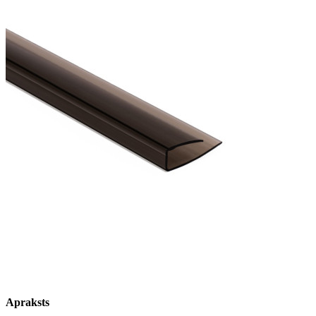
Apraksts