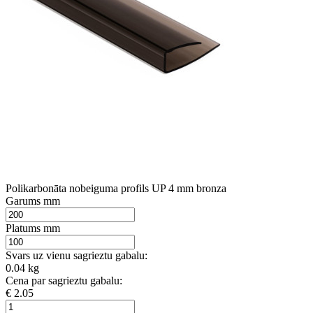
Polikarbonāta nobeiguma profils UP 4 mm bronza
Garums mm
Platums mm
Svars uz vienu sagrieztu gabalu:
0.04 kg
Cena par sagrieztu gabalu:
€ 2.05