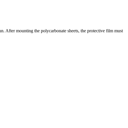
sun. After mounting the polycarbonate sheets, the protective film must