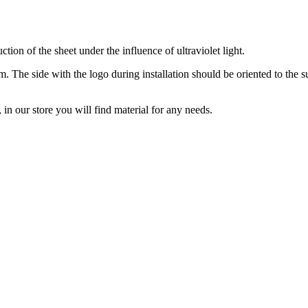
tion of the sheet under the influence of ultraviolet light.
m. The side with the logo during installation should be oriented to the 
 in our store you will find material for any needs.