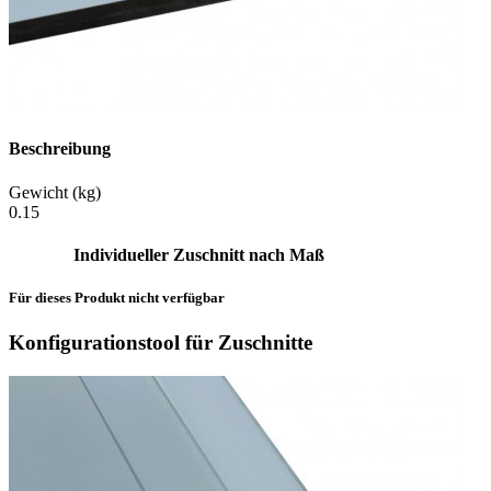
Beschreibung
Gewicht (kg)
0.15
Individueller Zuschnitt nach Maß
Für dieses Produkt nicht verfügbar
Konfigurationstool für Zuschnitte