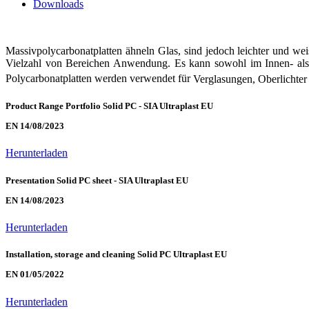
Downloads
Massivpolycarbonatplatten ähneln Glas, sind jedoch leichter und weis
Vielzahl von Bereichen Anwendung. Es kann sowohl im Innen- als 
Polycarbonatplatten werden
verwendet
für
Verglasungen, Oberlichter
Product Range Portfolio Solid PC - SIA Ultraplast EU
EN 14/08/2023
Herunterladen
Presentation Solid PC sheet - SIA Ultraplast EU
EN 14/08/2023
Herunterladen
Installation, storage and cleaning Solid PC Ultraplast EU
EN 01/05/2022
Herunterladen