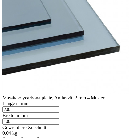
Massivpolycarbonatplatte, Anthrazit, 2 mm – Muster
Länge in mm
Breite in mm
Gewicht pro Zuschnitt:
0.04 kg