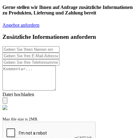
Gerne stellen wir Ihnen auf Anfrage zusätzliche Informationen
zu Produkten, Lieferung und Zahlung bereit
Angebot anfordern
Zusätzliche Informationen anfordern
Datei hochladen
Max file size is 2MB.