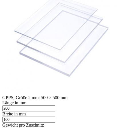
GPPS, Größe 2 mm: 500 × 500 mm
Länge in mm
Breite in mm
Gewicht pro Zuschnitt: