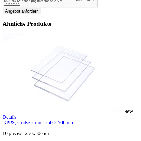
Angebot anfordern
Ähnliche Produkte
New
Details
GPPS, Größe 2 mm: 250 × 500 mm
10 pieces - 250x500
mm