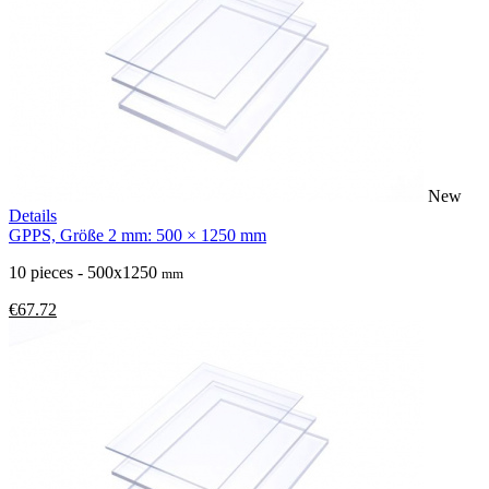
New
Details
GPPS, Größe 2 mm: 500 × 1250 mm
10 pieces - 500x1250
mm
€67.72