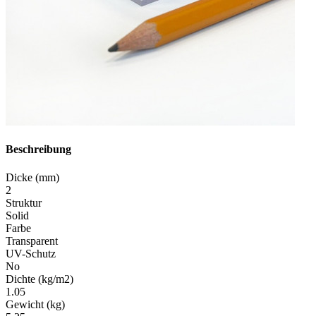
Beschreibung
Dicke (mm)
2
Struktur
Solid
Farbe
Transparent
UV-Schutz
No
Dichte (kg/m2)
1.05
Gewicht (kg)