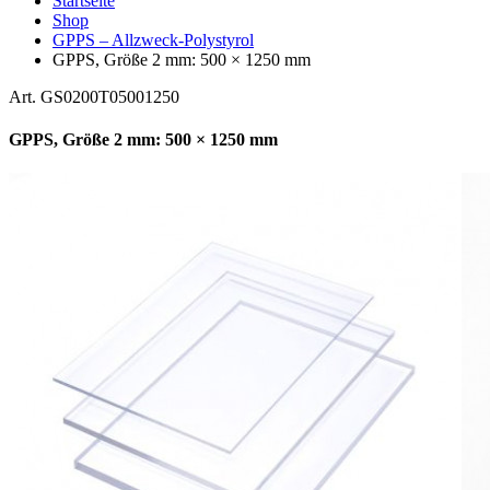
Startseite
Shop
GPPS – Allzweck-Polystyrol
GPPS, Größe 2 mm: 500 × 1250 mm
Art. GS0200T05001250
GPPS, Größe 2 mm: 500 × 1250 mm