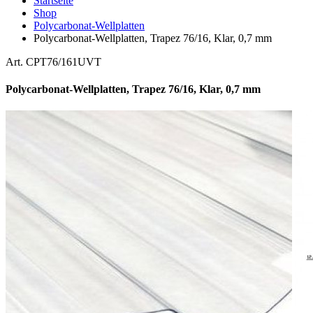
Startseite
Shop
Polycarbonat-Wellplatten
Polycarbonat-Wellplatten, Trapez 76/16, Klar, 0,7 mm
Art. CPT76/161UVT
Polycarbonat-Wellplatten, Trapez 76/16, Klar, 0,7 mm