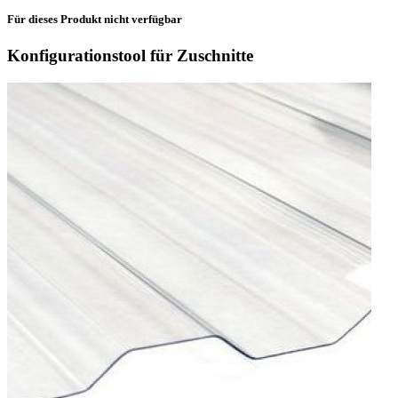
Für dieses Produkt nicht verfügbar
Konfigurationstool für Zuschnitte